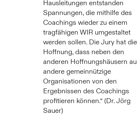
Hausleitungen entstanden
Spannungen, die mithilfe des
Coachings wieder zu einem
tragfähigen WIR umgestaltet
werden sollen. Die Jury hat di
Hoffnung, dass neben den
anderen Hoffnungshäusern a
andere gemeinnützige
Organisationen von den
Ergebnissen des Coachings
profitieren können.“ (Dr. Jörg
Sauer)