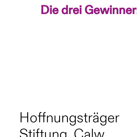
Die drei Gewinner
Hoffnungsträger
Stiftung, Calw