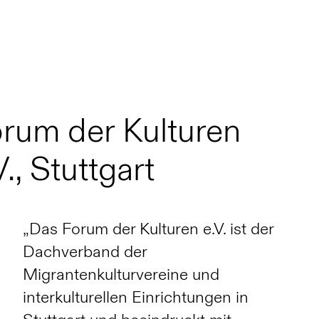
rum der Kulturen
V., Stuttgart
„Das Forum der Kulturen e.V. ist der
Dachverband der
Migrantenkulturvereine und
interkulturellen Einrichtungen in