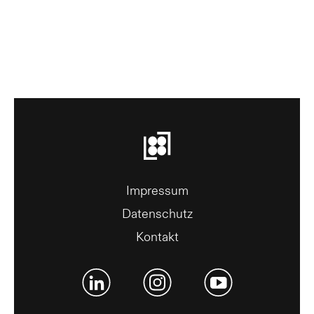
Impressum
Datenschutz
Kontakt