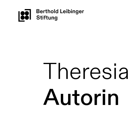
Theresi
Autorin