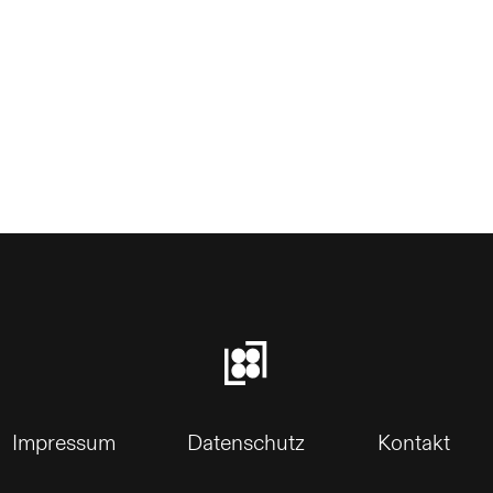
Impressum
Datenschutz
Kontakt